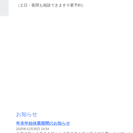
（土日・夜間も相談できます※要予約）
お知らせ
年末年始休業期間のお知らせ
2025年12月26日 14:54