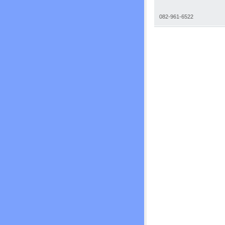
082-961-6522