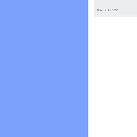
082-961-6522