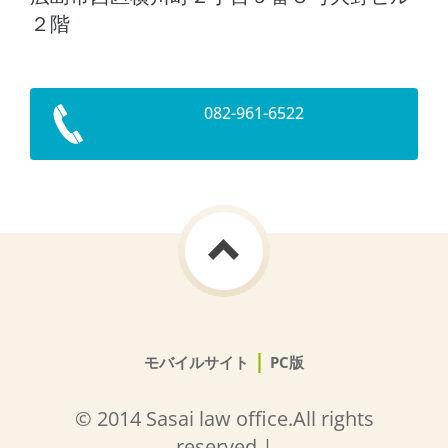
２階
082-961-6522
|
モバイルサイト
PC版
© 2014 Sasai law office.All rights
reserved.|