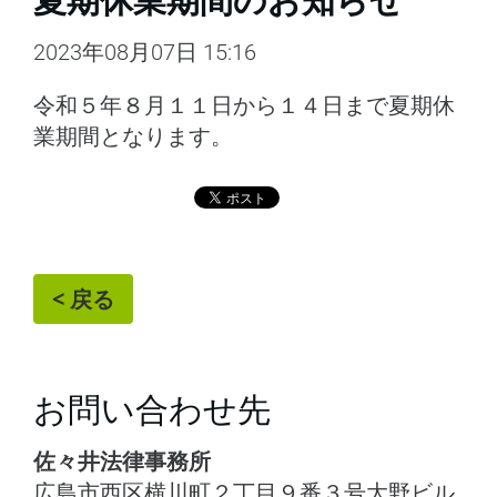
夏期休業期間のお知らせ
2023年08月07日 15:16
令和５年８月１１日から１４日まで夏期休
業期間となります。
< 戻る
お問い合わせ先
佐々井法律事務所
広島市西区横川町２丁目９番３号大野ビル