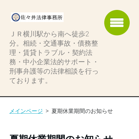
ＪＲ横川駅から南へ徒歩2
分。相続・交通事故・債務整
理・賃貸トラブル・契約法
務・中小企業法的サポート・
刑事弁護等の法律相談を行っ
ております。
メインページ
>
夏期休業期間のお知らせ