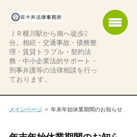
ＪＲ横川駅から南へ徒歩2
分。相続・交通事故・債務整
理・賃貸トラブル・契約法
務・中小企業法的サポート・
刑事弁護等の法律相談を行っ
ております。
メインページ
>
年末年始休業期間のお知らせ