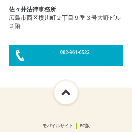
佐々井法律事務所
広島市西区横川町２丁目９番３号大野ビル
２階
082-961-6522
|
モバイルサイト
PC版