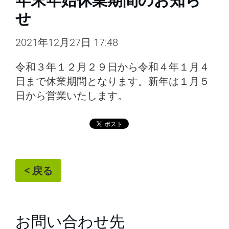
年末年始休業期間のお知ら
せ
2021年12月27日 17:48
令和３年１２月２９日から令和４年１月４
日まで休業期間となります。新年は１月５
日から営業いたします。
< 戻る
お問い合わせ先