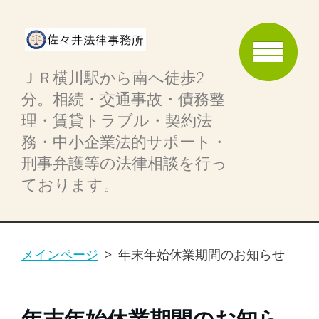
ＪＲ横川駅から南へ徒歩2
分。相続・交通事故・債務整
理・賃貸トラブル・契約法
務・中小企業法的サポート・
刑事弁護等の法律相談を行っ
ております。
メインページ
>
年末年始休業期間のお知らせ