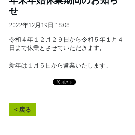
年末年始休業期間のお知ら
せ
2022年12月19日 18:08
令和４年１２月２９日から令和５年１月４
日まで休業とさせていただきます。
新年は１月５日から営業いたします。
< 戻る