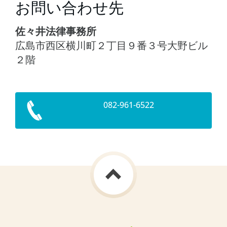
お問い合わせ先
佐々井法律事務所
広島市西区横川町２丁目９番３号大野ビル
２階
082-961-6522