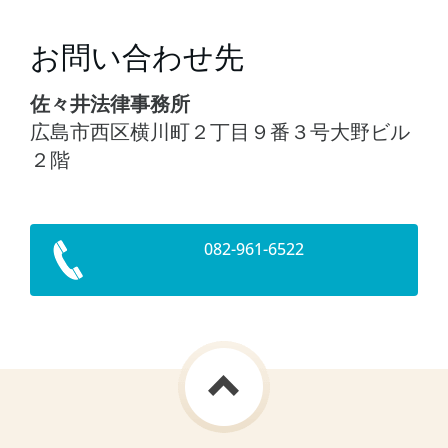
お問い合わせ先
佐々井法律事務所
広島市西区横川町２丁目９番３号大野ビル
２階
082-961-6522